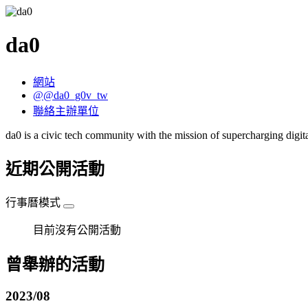
da0
網站
@@da0_g0v_tw
聯絡主辦單位
da0 is a civic tech community with the mission of supercharging digi
近期公開活動
行事曆模式
目前沒有公開活動
曾舉辦的活動
2023/08