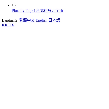
15
Plurality Taipei 台北的多元宇宙
Language:
繁體中文
English
日本語
KKTIX